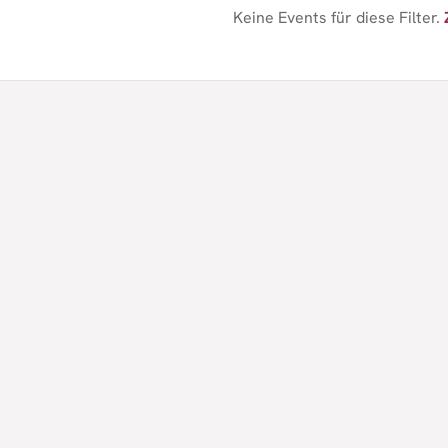
Keine Events für diese Filter.