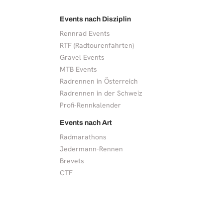
Events nach Disziplin
Rennrad Events
RTF (Radtourenfahrten)
Gravel Events
MTB Events
Radrennen in Österreich
Radrennen in der Schweiz
Profi-Rennkalender
Events nach Art
Radmarathons
Jedermann-Rennen
Brevets
CTF