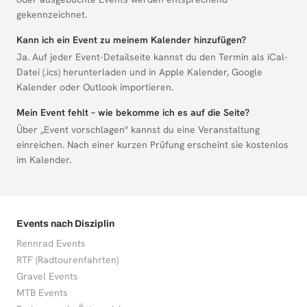
gekennzeichnet.
Kann ich ein Event zu meinem Kalender hinzufügen?
Ja. Auf jeder Event-Detailseite kannst du den Termin als iCal-
Datei (.ics) herunterladen und in Apple Kalender, Google
Kalender oder Outlook importieren.
Mein Event fehlt – wie bekomme ich es auf die Seite?
Über „Event vorschlagen" kannst du eine Veranstaltung
einreichen. Nach einer kurzen Prüfung erscheint sie kostenlos
im Kalender.
Events nach Disziplin
Rennrad Events
RTF (Radtourenfahrten)
Gravel Events
MTB Events