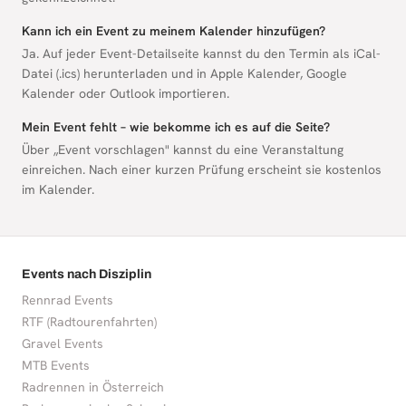
Kann ich ein Event zu meinem Kalender hinzufügen?
Ja. Auf jeder Event-Detailseite kannst du den Termin als iCal-
Datei (.ics) herunterladen und in Apple Kalender, Google
Kalender oder Outlook importieren.
Mein Event fehlt – wie bekomme ich es auf die Seite?
Über „Event vorschlagen" kannst du eine Veranstaltung
einreichen. Nach einer kurzen Prüfung erscheint sie kostenlos
im Kalender.
Events nach Disziplin
Rennrad Events
RTF (Radtourenfahrten)
Gravel Events
MTB Events
Radrennen in Österreich