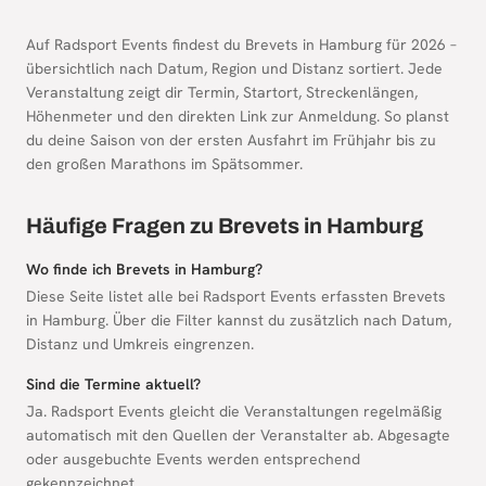
Auf Radsport Events findest du Brevets in Hamburg für 2026 –
übersichtlich nach Datum, Region und Distanz sortiert. Jede
Veranstaltung zeigt dir Termin, Startort, Streckenlängen,
Höhenmeter und den direkten Link zur Anmeldung. So planst
du deine Saison von der ersten Ausfahrt im Frühjahr bis zu
den großen Marathons im Spätsommer.
Häufige Fragen zu Brevets in Hamburg
Wo finde ich Brevets in Hamburg?
Diese Seite listet alle bei Radsport Events erfassten Brevets
in Hamburg. Über die Filter kannst du zusätzlich nach Datum,
Distanz und Umkreis eingrenzen.
Sind die Termine aktuell?
Ja. Radsport Events gleicht die Veranstaltungen regelmäßig
automatisch mit den Quellen der Veranstalter ab. Abgesagte
oder ausgebuchte Events werden entsprechend
gekennzeichnet.