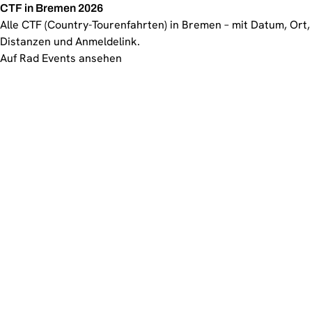
CTF in Bremen 2026
Alle CTF (Country-Tourenfahrten) in Bremen – mit Datum, Ort,
Distanzen und Anmeldelink.
Auf Rad Events ansehen