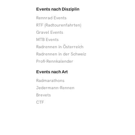
Events nach Disziplin
Rennrad Events
RTF (Radtourenfahrten)
Gravel Events
MTB Events
Radrennen in Österreich
Radrennen in der Schweiz
Profi-Rennkalender
Events nach Art
Radmarathons
Jedermann-Rennen
Brevets
CTF