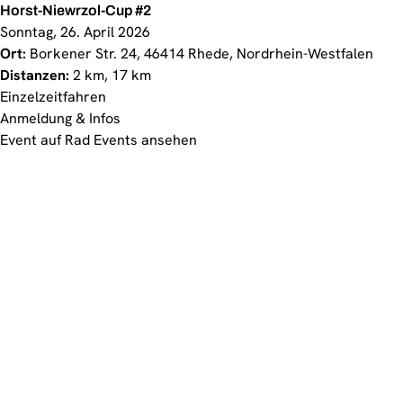
Horst-Niewrzol-Cup #2
Sonntag, 26. April 2026
Ort:
Borkener Str. 24, 46414 Rhede, Nordrhein-Westfalen
Distanzen:
2 km, 17 km
Einzelzeitfahren
Anmeldung & Infos
Event auf Rad Events ansehen