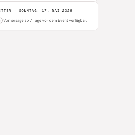
ETTER ·
SONNTAG, 17. MAI 2026
Vorhersage ab 7 Tage vor dem Event verfügbar.