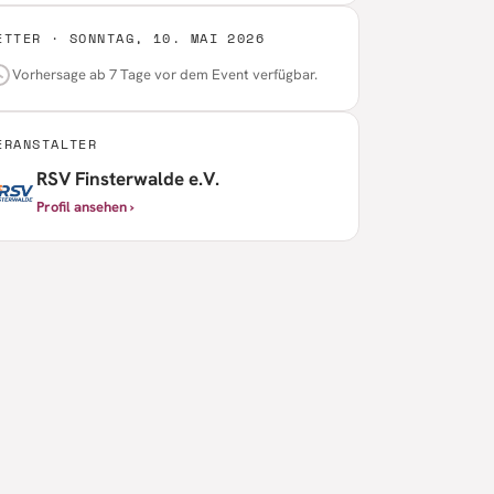
ETTER ·
SONNTAG, 10. MAI 2026
Vorhersage ab 7 Tage vor dem Event verfügbar.
ERANSTALTER
RSV Finsterwalde e.V.
Profil ansehen ›