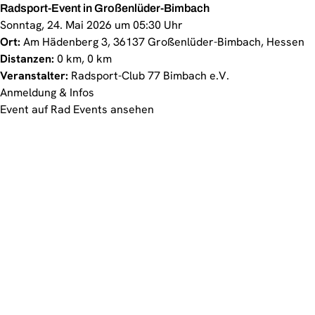
Radsport-Event in Großenlüder-Bimbach
Sonntag, 24. Mai 2026 um 05:30 Uhr
Ort:
Am Hädenberg 3, 36137 Großenlüder-Bimbach, Hessen
Distanzen:
0 km, 0 km
Veranstalter:
Radsport-Club 77 Bimbach e.V.
Anmeldung & Infos
Event auf Rad Events ansehen