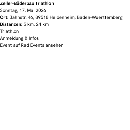
Zeller-Bäderbau Triathlon
Sonntag, 17. Mai 2026
Ort:
Jahnstr. 46, 89518 Heidenheim, Baden-Wuerttemberg
Distanzen:
5 km, 24 km
Triathlon
Anmeldung & Infos
Event auf Rad Events ansehen