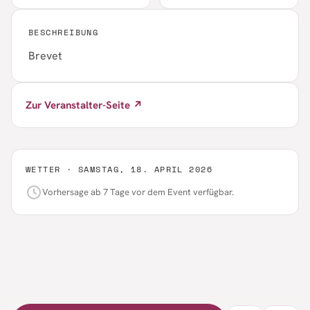
BESCHREIBUNG
Brevet
Zur Veranstalter-Seite ↗
WETTER ·
SAMSTAG, 18. APRIL 2026
Vorhersage ab 7 Tage vor dem Event verfügbar.