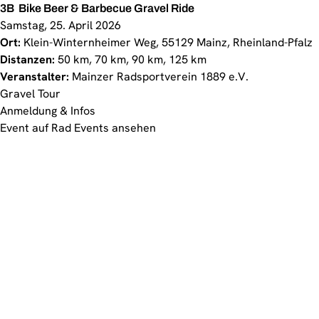
3B  Bike Beer & Barbecue Gravel Ride
Samstag, 25. April 2026
Ort:
Klein-Winternheimer Weg, 55129 Mainz, Rheinland-Pfalz
Distanzen:
50 km, 70 km, 90 km, 125 km
Veranstalter:
Mainzer Radsportverein 1889 e.V.
Gravel Tour
Anmeldung & Infos
Event auf Rad Events ansehen