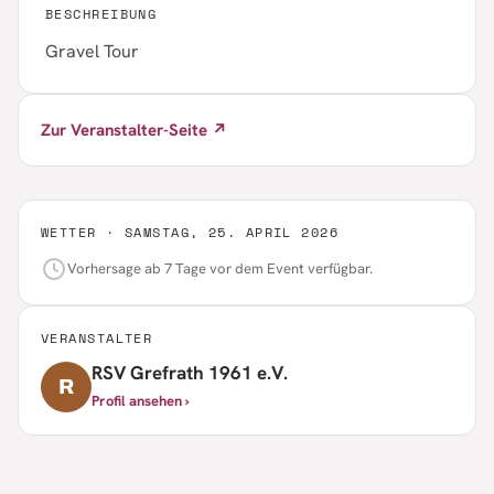
BESCHREIBUNG
Gravel Tour
Zur Veranstalter-Seite ↗
WETTER ·
SAMSTAG, 25. APRIL 2026
Vorhersage ab 7 Tage vor dem Event verfügbar.
VERANSTALTER
RSV Grefrath 1961 e.V.
R
Profil ansehen ›