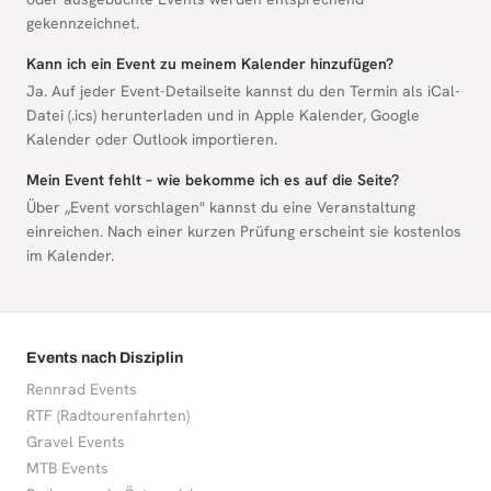
gekennzeichnet.
Kann ich ein Event zu meinem Kalender hinzufügen?
Ja. Auf jeder Event-Detailseite kannst du den Termin als iCal-
Datei (.ics) herunterladen und in Apple Kalender, Google
Kalender oder Outlook importieren.
Mein Event fehlt – wie bekomme ich es auf die Seite?
Über „Event vorschlagen" kannst du eine Veranstaltung
einreichen. Nach einer kurzen Prüfung erscheint sie kostenlos
im Kalender.
Events nach Disziplin
Rennrad Events
RTF (Radtourenfahrten)
Gravel Events
MTB Events