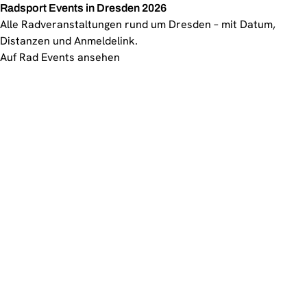
Radsport Events in Dresden 2026
Alle Radveranstaltungen rund um Dresden – mit Datum,
Distanzen und Anmeldelink.
Auf Rad Events ansehen