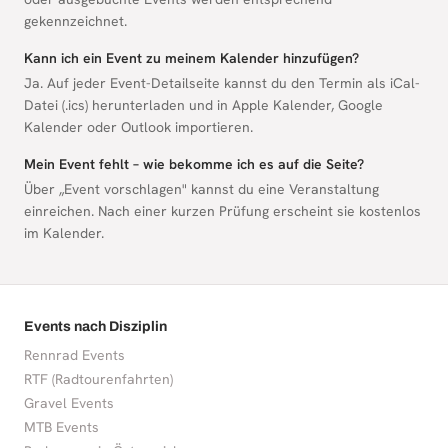
gekennzeichnet.
Kann ich ein Event zu meinem Kalender hinzufügen?
Ja. Auf jeder Event-Detailseite kannst du den Termin als iCal-
Datei (.ics) herunterladen und in Apple Kalender, Google
Kalender oder Outlook importieren.
Mein Event fehlt – wie bekomme ich es auf die Seite?
Über „Event vorschlagen" kannst du eine Veranstaltung
einreichen. Nach einer kurzen Prüfung erscheint sie kostenlos
im Kalender.
Events nach Disziplin
Rennrad Events
RTF (Radtourenfahrten)
Gravel Events
MTB Events