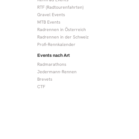
RTF (Radtourenfahrten)
Gravel Events
MTB Events
Radrennen in Österreich
Radrennen in der Schweiz
Profi-Rennkalender
Events nach Art
Radmarathons
Jedermann-Rennen
Brevets
CTF