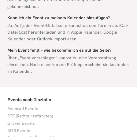
gekennzeichnet.
Kann ich ein Event zu meinem Kalender hinzufügen?
Ja. Auf jeder Event-Detailseite kannst du den Termin als iCal-
Datei (.ics) herunterladen und in Apple Kalender, Google
Kalender oder Outlook importieren.
Mein Event fehlt – wie bekomme ich es auf die Seite?
Über „Event vorschlagen" kannst du eine Veranstaltung
einreichen. Nach einer kurzen Prüfung erscheint sie kostenlos
im Kalender.
Events nach Disziplin
Rennrad Events
RTF (Radtourenfahrten)
Gravel Events
MTB Events