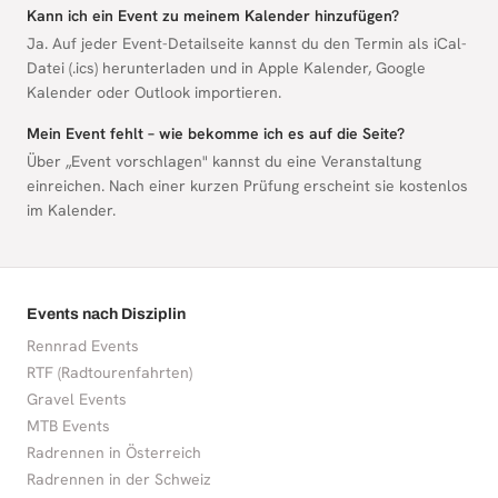
Kann ich ein Event zu meinem Kalender hinzufügen?
Ja. Auf jeder Event-Detailseite kannst du den Termin als iCal-
Datei (.ics) herunterladen und in Apple Kalender, Google
Kalender oder Outlook importieren.
Mein Event fehlt – wie bekomme ich es auf die Seite?
Über „Event vorschlagen" kannst du eine Veranstaltung
einreichen. Nach einer kurzen Prüfung erscheint sie kostenlos
im Kalender.
Events nach Disziplin
Rennrad Events
RTF (Radtourenfahrten)
Gravel Events
MTB Events
Radrennen in Österreich
Radrennen in der Schweiz