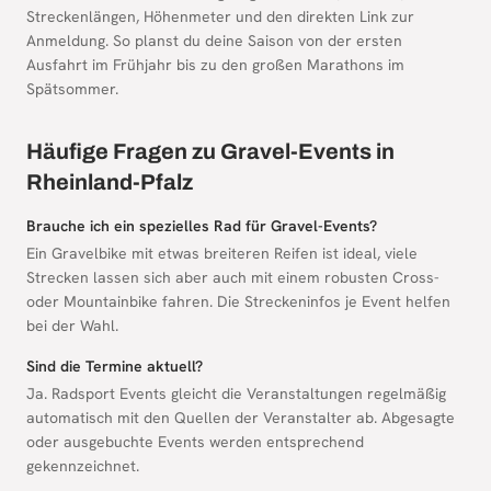
Streckenlängen, Höhenmeter und den direkten Link zur
Anmeldung. So planst du deine Saison von der ersten
Ausfahrt im Frühjahr bis zu den großen Marathons im
Spätsommer.
Häufige Fragen zu Gravel-Events in
Rheinland-Pfalz
Brauche ich ein spezielles Rad für Gravel-Events?
Ein Gravelbike mit etwas breiteren Reifen ist ideal, viele
Strecken lassen sich aber auch mit einem robusten Cross-
oder Mountainbike fahren. Die Streckeninfos je Event helfen
bei der Wahl.
Sind die Termine aktuell?
Ja. Radsport Events gleicht die Veranstaltungen regelmäßig
automatisch mit den Quellen der Veranstalter ab. Abgesagte
oder ausgebuchte Events werden entsprechend
gekennzeichnet.