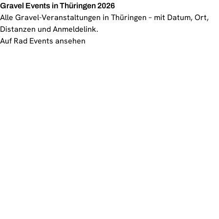
Gravel Events in Thüringen 2026
Alle Gravel-Veranstaltungen in Thüringen – mit Datum, Ort,
Distanzen und Anmeldelink.
Auf Rad Events ansehen