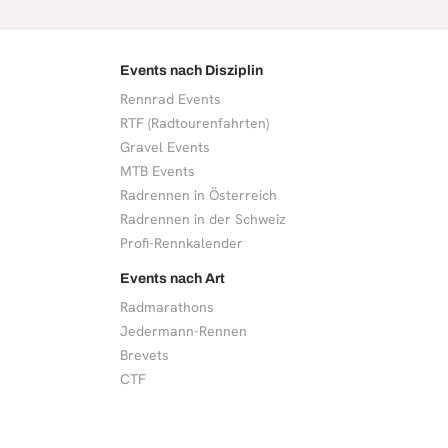
Events nach Disziplin
Rennrad Events
RTF (Radtourenfahrten)
Gravel Events
MTB Events
Radrennen in Österreich
Radrennen in der Schweiz
Profi-Rennkalender
Events nach Art
Radmarathons
Jedermann-Rennen
Brevets
CTF