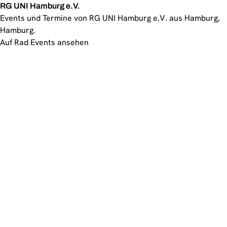
RG UNI Hamburg e.V.
Events und Termine von RG UNI Hamburg e.V. aus Hamburg,
Hamburg.
Auf Rad Events ansehen