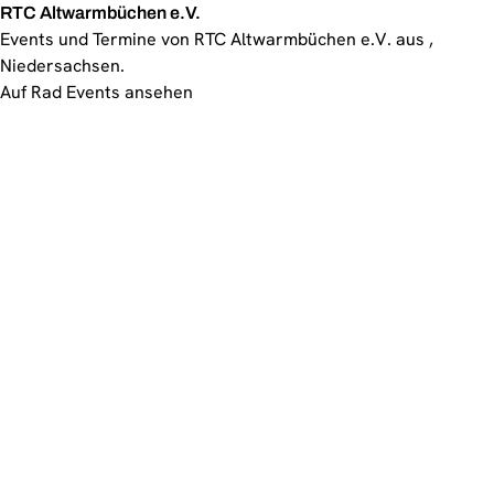
RTC Altwarmbüchen e.V.
Events und Termine von RTC Altwarmbüchen e.V. aus ,
Niedersachsen.
Auf Rad Events ansehen