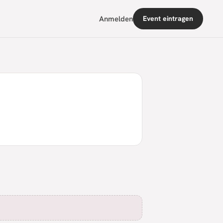
Anmelden
Event eintragen