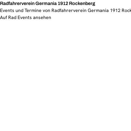
Radfahrerverein Germania 1912 Rockenberg
Events und Termine von Radfahrerverein Germania 1912 Roc
Auf Rad Events ansehen