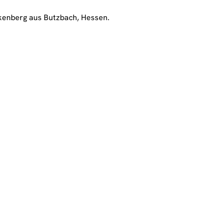
kenberg aus Butzbach, Hessen.