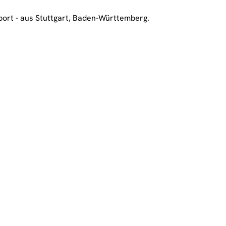
ort - aus Stuttgart, Baden-Württemberg.