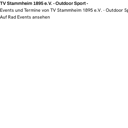
TV Stammheim 1895 e.V. - Outdoor Sport -
Events und Termine von TV Stammheim 1895 e.V. - Outdoor Sp
Auf Rad Events ansehen