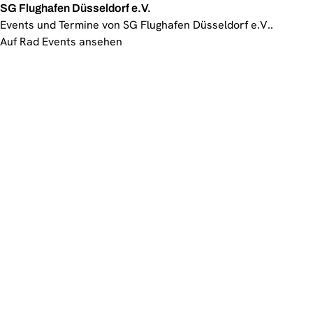
SG Flughafen Düsseldorf e.V.
Events und Termine von SG Flughafen Düsseldorf e.V..
Auf Rad Events ansehen