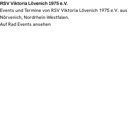
RSV Viktoria Lövenich 1975 e.V.
Events und Termine von RSV Viktoria Lövenich 1975 e.V. aus
Nörvenich, Nordrhein-Westfalen.
Auf Rad Events ansehen