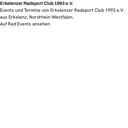
Erkelenzer Radsport Club 1993 e.V.
Events und Termine von Erkelenzer Radsport Club 1993 e.V.
aus Erkelenz, Nordrhein-Westfalen.
Auf Rad Events ansehen