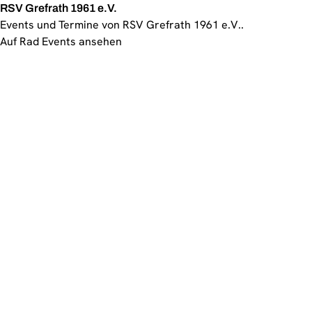
RSV Grefrath 1961 e.V.
Events und Termine von RSV Grefrath 1961 e.V..
Auf Rad Events ansehen