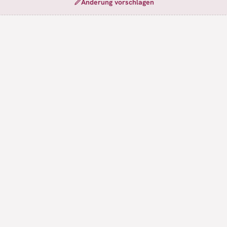
Änderung vorschlagen