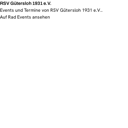
RSV Gütersloh 1931 e.V.
Events und Termine von RSV Gütersloh 1931 e.V..
Auf Rad Events ansehen