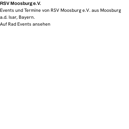
RSV Moosburg e.V.
Events und Termine von RSV Moosburg e.V. aus Moosburg
a.d. Isar, Bayern.
Auf Rad Events ansehen