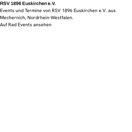
RSV 1896 Euskirchen e.V.
Events und Termine von RSV 1896 Euskirchen e.V. aus
Mechernich, Nordrhein-Westfalen.
Auf Rad Events ansehen